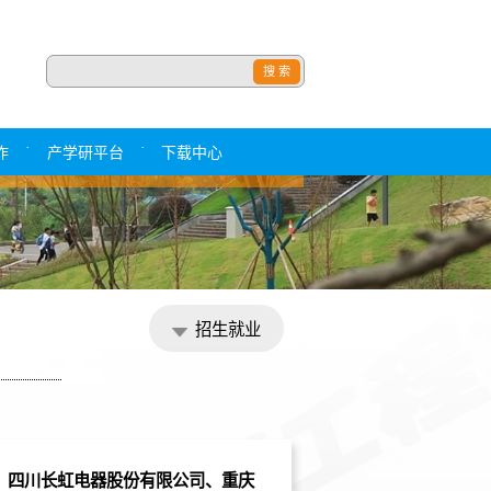
·
·
作
产学研平台
下载中心
招生就业
四川长虹电器股份有限公司、重庆